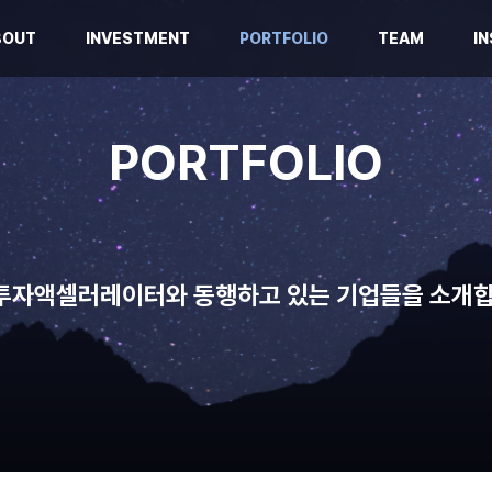
BOUT
INVESTMENT
PORTFOLIO
TEAM
IN
PORTFOLIO
투자액셀러레이터와 동행하고 있는 기업들을 소개합