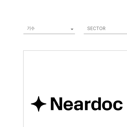
기수
SECTOR