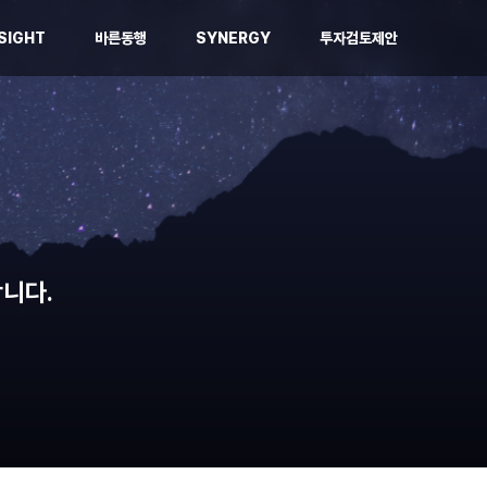
SIGHT
바른동행
SYNERGY
투자검토제안
니다.